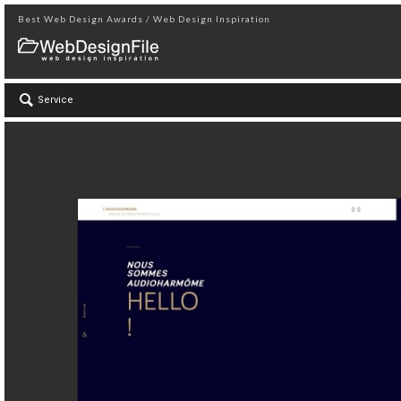
Best Web Design Awards / Web Design Inspiration
Service