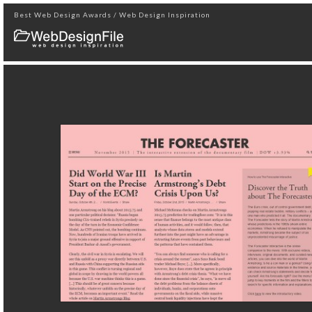
Best Web Design Awards / Web Design Inspiration