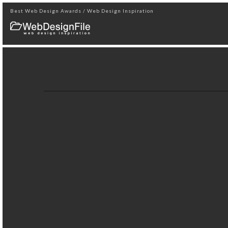
Best Web Design Awards / Web Design Inspiration