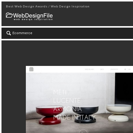
Best Web Design Awards / Web Design Inspiration
Ecommerce