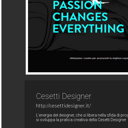
Cesetti Designer
http://cesettidesigner.it/
L’energia del designer, che si libera nella sfida di pr
si sviluppa la pratica creativa della Cesetti Designer