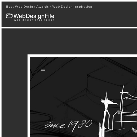
Best Web Design Awards / Web Design Inspiration