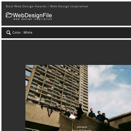
Best Web Design Awards / Web Design Inspiration
Color : White