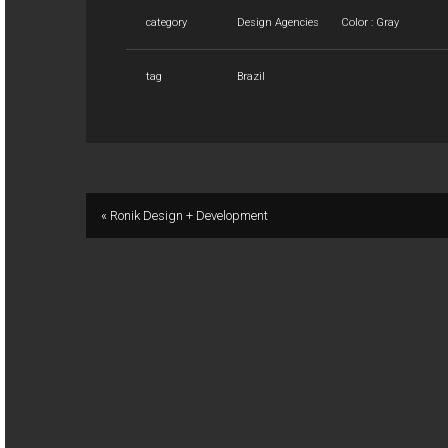
category
Design Agencies
Color : Gray
tag
Brazil
« Ronik Design + Development