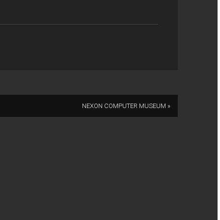
NEXON COMPUTER MUSEUM »