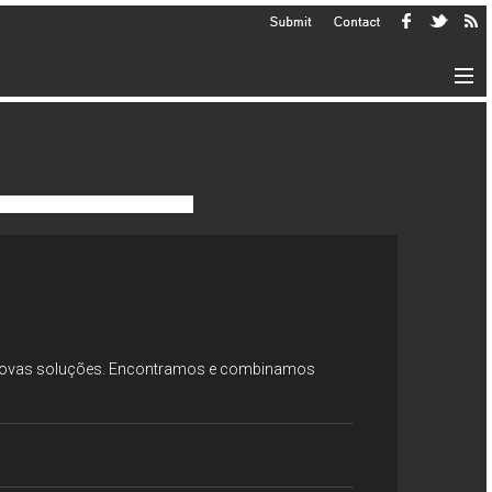
r novas soluções. Encontramos e combinamos