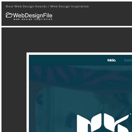
Best Web Design Awards / Web Design Inspiration