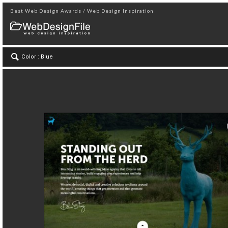
Best Web Design Awards / Web Design Inspiration
Color : Blue