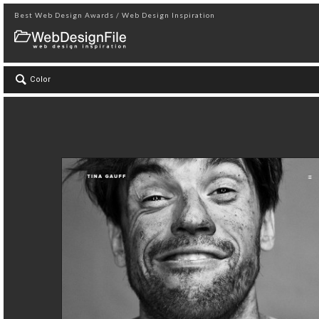
Best Web Design Awards / Web Design Inspiration
Color